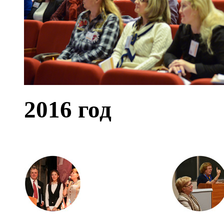
2016 год