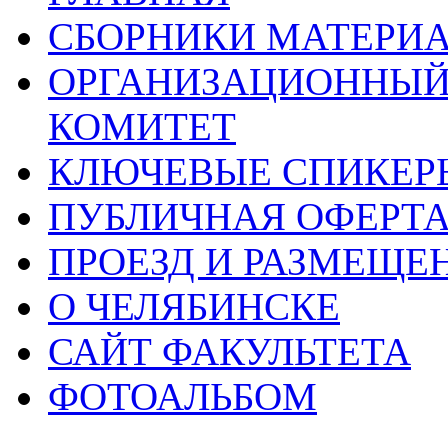
СБОРНИКИ МАТЕРИ
ОРГАНИЗАЦИОННЫЙ
КОМИТЕТ
КЛЮЧЕВЫЕ СПИКЕР
ПУБЛИЧНАЯ ОФЕРТ
ПРОЕЗД И РАЗМЕЩЕ
О ЧЕЛЯБИНСКЕ
САЙТ ФАКУЛЬТЕТА
ФОТОАЛЬБОМ