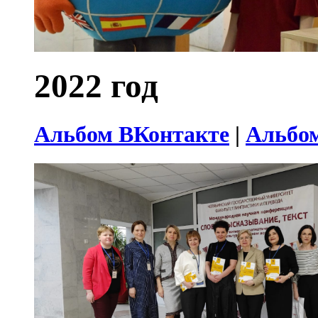
2022 год
Альбом ВКонтакте
|
Альбом