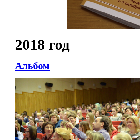
2018 год
Альбом