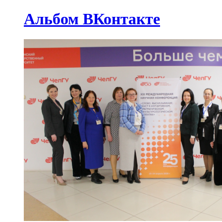
Альбом ВКонтакте