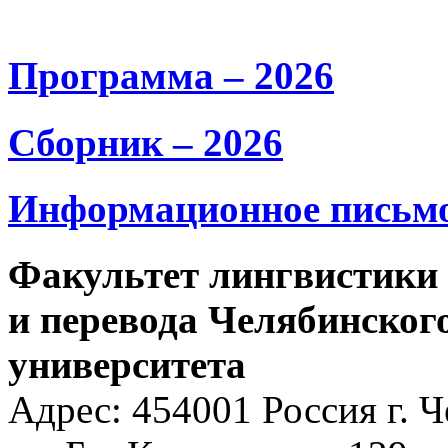
Программа – 2026
Сборник – 2026
Информационное письмо
Факультет лингвистики
и перевода Челябинског
университета
Адрес: 454001 Россия г. 