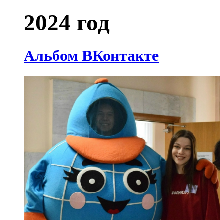
2024 год
Альбом ВКонтакте