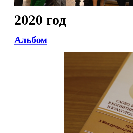
2020 год
Альбом