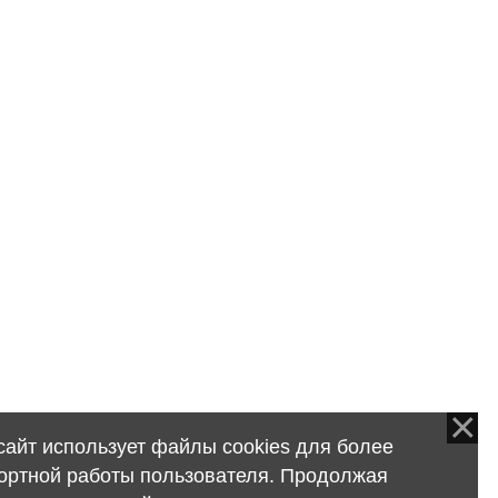
сайт использует файлы cookies для более
ортной работы пользователя. Продолжая