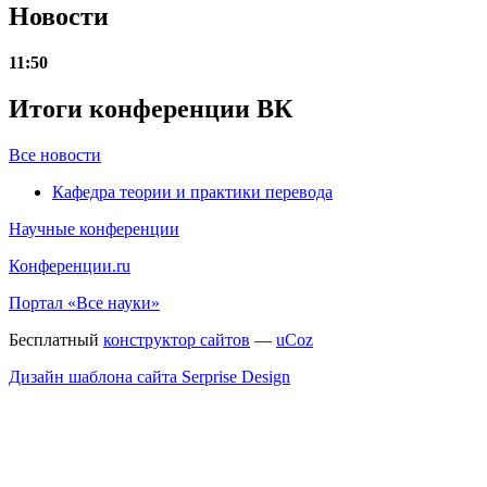
Новости
11:50
Итоги конференции ВК
Все новости
Кафедра теории и практики перевода
Научные конференции
Конференции.ru
Портал «Все науки»
Бесплатный
конструктор сайтов
—
uCoz
Дизайн шаблона сайта Serprise Design