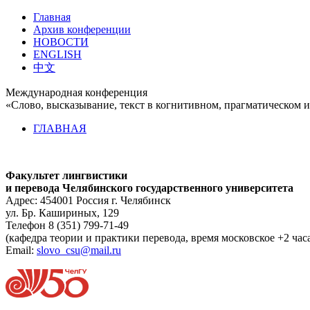
Главная
Архив конференции
НОВОСТИ
ENGLISH
中文
Международная конференция
«Слово, высказывание, текст в когнитивном, прагматическом и
ГЛАВНАЯ
Факультет лингвистики
и перевода Челябинского государственного университета
Адрес: 454001 Россия г. Челябинск
ул. Бр. Кашириных, 129
Телефон 8 (351) 799-71-49
(кафедра теории и практики перевода, время московское +2 час
Email:
slovo_csu@mail.ru