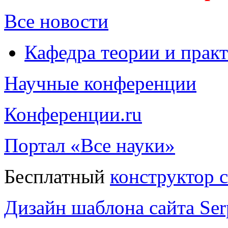
Все новости
Кафедра теории и прак
Научные конференции
Конференции.ru
Портал «Все науки»
Бесплатный
конструктор 
Дизайн шаблона сайта Serp