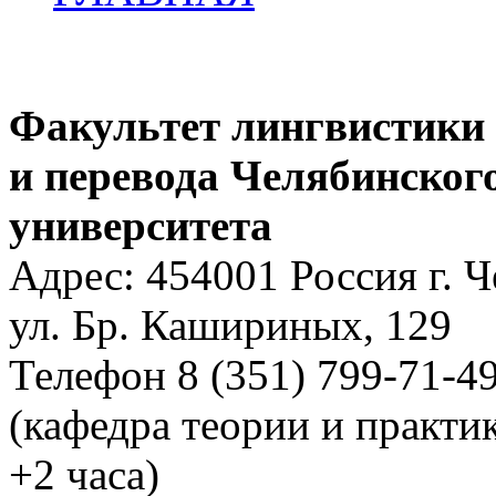
Факультет лингвистики
и перевода Челябинског
университета
Адрес: 454001 Россия г. 
ул. Бр. Кашириных, 129
Телефон 8 (351) 799-71-4
(кафедра теории и практи
+2 часа)