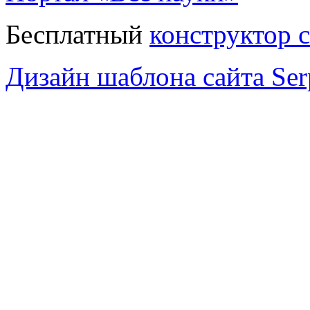
Бесплатный
конструктор 
Дизайн шаблона сайта Serp