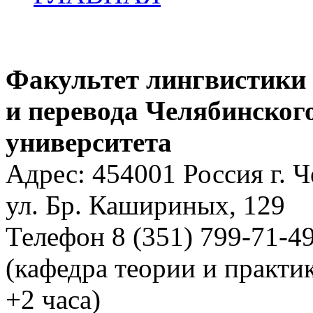
Факультет лингвистики
и перевода Челябинског
университета
Адрес: 454001 Россия г. 
ул. Бр. Кашириных, 129
Телефон 8 (351) 799-71-4
(кафедра теории и практи
+2 часа)