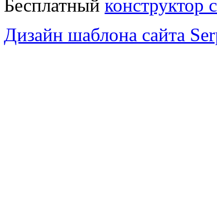
Бесплатный
конструктор 
Дизайн шаблона сайта Serp