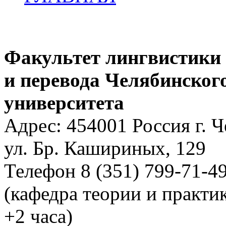
Факультет лингвистики
и перевода Челябинског
университета
Адрес: 454001 Россия г. 
ул. Бр. Кашириных, 129
Телефон 8 (351) 799-71-4
(кафедра теории и практи
+2 часа)