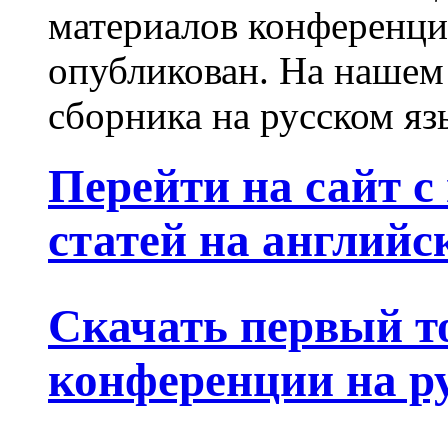
материалов конференци
опубликован. На нашем 
сборника на русском яз
Перейти на сайт 
статей на английс
Скачать первый т
конференции на р