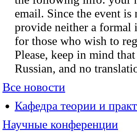
email. Since the event is 
provide neither a formal i
for those who wish to reg
Please, keep in mind that 
Russian, and no translati
Все новости
Кафедра теории и прак
Научные конференции