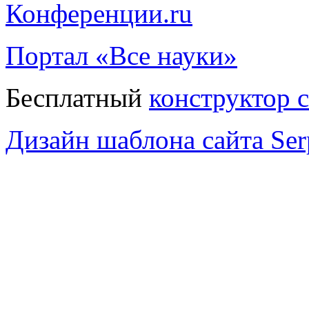
Конференции.ru
Портал «Все науки»
Бесплатный
конструктор 
Дизайн шаблона сайта Serp