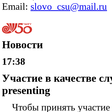
Email:
slovo_csu@mail.ru
Новости
17:38
Участие в качестве сл
presenting
Чтобы принять участие 