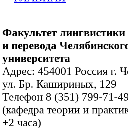
Факультет лингвистики
и перевода Челябинског
университета
Адрес: 454001 Россия г. 
ул. Бр. Кашириных, 129
Телефон 8 (351) 799-71-4
(кафедра теории и практи
+2 часа)