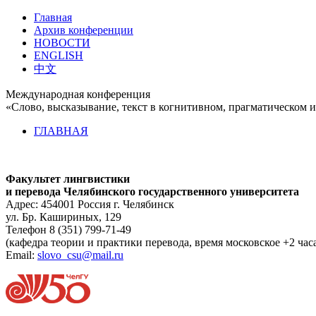
Главная
Архив конференции
НОВОСТИ
ENGLISH
中文
Международная конференция
«Слово, высказывание, текст в когнитивном, прагматическом и
ГЛАВНАЯ
Факультет лингвистики
и перевода Челябинского государственного университета
Адрес: 454001 Россия г. Челябинск
ул. Бр. Кашириных, 129
Телефон 8 (351) 799-71-49
(кафедра теории и практики перевода, время московское +2 час
Email:
slovo_csu@mail.ru