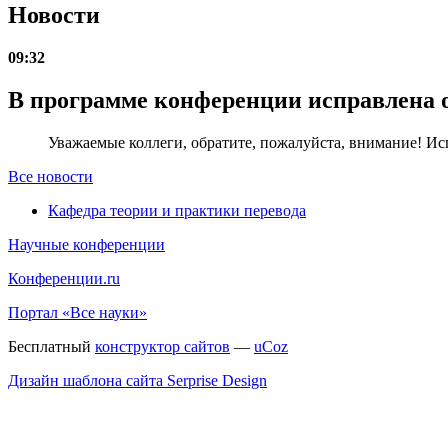
Новости
09:32
В программе конференции исправлена 
Уважаемые коллеги, обратите, пожалуйста, внимание! Ис
Все новости
Кафедра теории и практики перевода
Научные конференции
Конференции.ru
Портал «Все науки»
Бесплатный
конструктор сайтов
—
uCoz
Дизайн шаблона сайта Serprise Design