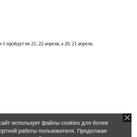
1 пройдут не 21, 22 апреля, а 20, 21 апреля.
сайт использует файлы cookies для более
ортной работы пользователя. Продолжая